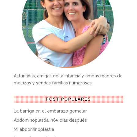
Asturianas, amigas de la infancia y ambas madres de
mellizos y sendas familias numerosas.
POST POPULARES
La barriga en el embarazo gemelar
Abdominoplastia: 365 días después
Mi abdominoplastia