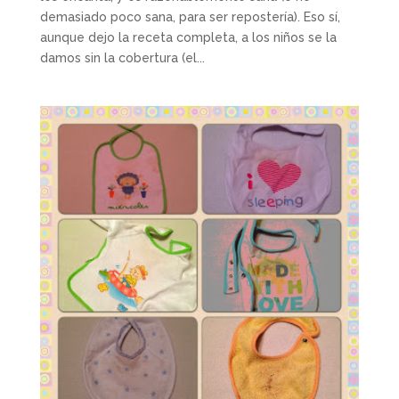
demasiado poco sana, para ser repostería). Eso sí,
aunque dejo la receta completa, a los niños se la
damos sin la cobertura (el...