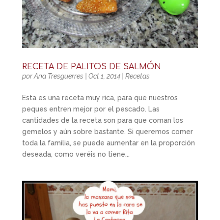
RECETA DE PALITOS DE SALMÓN
por
Ana Tresguerres
|
Oct 1, 2014
|
Recetas
Esta es una receta muy rica, para que nuestros
peques entren mejor por el pescado. Las
cantidades de la receta son para que coman los
gemelos y aún sobre bastante. Si queremos comer
toda la familia, se puede aumentar en la proporción
deseada, como veréis no tiene...