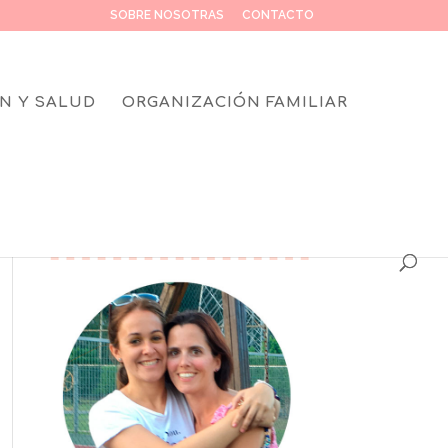
SOBRE NOSOTRAS
CONTACTO
N Y SALUD
ORGANIZACIÓN FAMILIAR
SOBRE NOSOTRAS