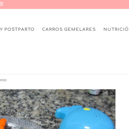
Y POSTPARTO
CARROS GEMELARES
NUTRICIÓ
 SALMÓN
rios