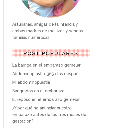
Asturianas, amigas de la infancia y
ambas madres de mellizos y sendas
familias numerosas.
POST POPULARES
La barriga en el embarazo gemelar
Abdominoplastia: 365 días después
Mi abdominoplastia
Sangrados en el embarazo
El reposo en el embarazo gemelar
¿Y por qué no anunciar nuestro
embarazo antes de los tres meses de
gestación?