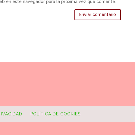
web en este navegador para la próxima vez que comente.
RIVACIDAD
POLÍTICA DE COOKIES