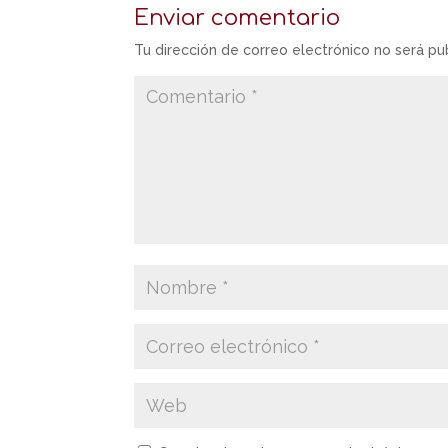
Enviar comentario
Tu dirección de correo electrónico no será pu