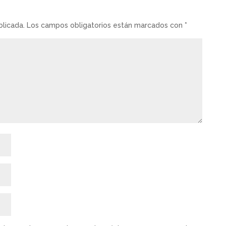
blicada.
Los campos obligatorios están marcados con
*