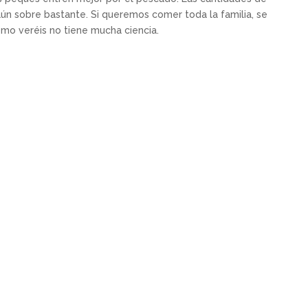
ún sobre bastante. Si queremos comer toda la familia, se
mo veréis no tiene mucha ciencia.