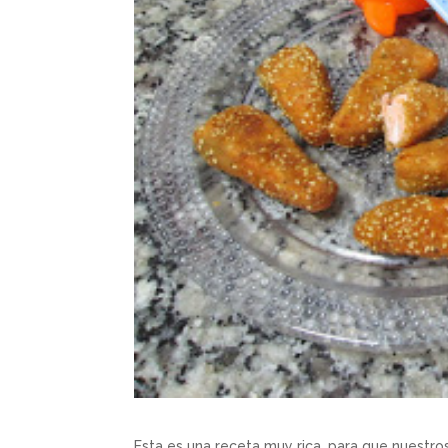
Esta es una receta muy rica, para que nuestr