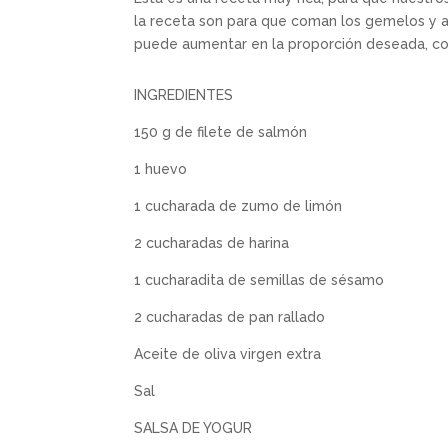
la receta son para que coman los gemelos y a
puede aumentar en la proporción deseada, co
INGREDIENTES
150 g de filete de salmón
1 huevo
1 cucharada de zumo de limón
2 cucharadas de harina
1 cucharadita de semillas de sésamo
2 cucharadas de pan rallado
Aceite de oliva virgen extra
Sal
SALSA DE YOGUR