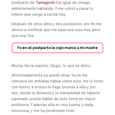
postparto de
Tamagochi
fue igual de
chungo
,
anímicamente hablando. Y me volvió a pasar lo
mismo que vengo a contar hoy.
Después de cinco años y dos puerperios, por fin me
atrevo a confesar que me pasa una cosa muy pero
que muy fea:
Yo en el postparto le cojo manía a mi madre
Mucha. No la soporto. Glups… lo que he dicho…
Afortunadamente ya quedó atrás. Ya no me
remueve las entrañas hablar sobre esto, me lo tomo
con humor, e incluso le hago bromas a ella y por
eso, desde la distancia y la tranquilidad de haberlo
superado, puedo hablar de este tema sin mayor
problema. Y además ella es muy buena, y nada
rencorosa, y me ha perdonado todo.