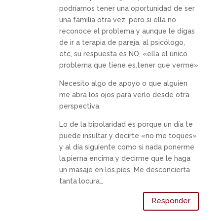
podríamos tener una oportunidad de ser
una familia otra vez, pero si ella no
reconoce el problema y aunque le digas
de ir a terapia de pareja, al psicólogo,
etc, su respuesta es NO, «ella el único
problema que tiene es.tener que verme»
Necesito algo de apoyo o que alguien
me abra los ojos para verlo desde otra
perspectiva.
Lo de la bipolaridad es porque un día te
puede insultar y decirte «no me toques»
y al día siguiente como si nada ponerme
la.pierna encima y decirme que le haga
un masaje en los.pies. Me desconcierta
tanta locura…
Responder