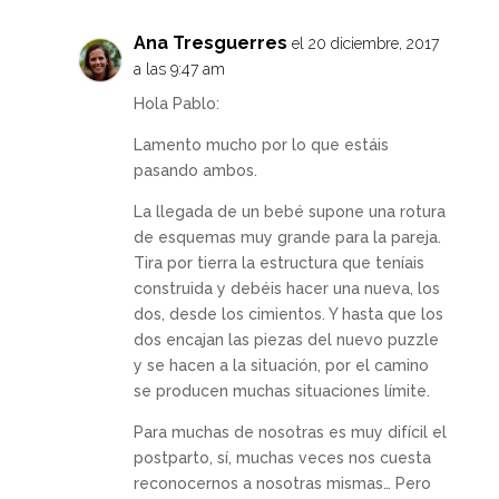
Ana Tresguerres
el 20 diciembre, 2017
a las 9:47 am
Hola Pablo:
Lamento mucho por lo que estáis
pasando ambos.
La llegada de un bebé supone una rotura
de esquemas muy grande para la pareja.
Tira por tierra la estructura que teníais
construida y debéis hacer una nueva, los
dos, desde los cimientos. Y hasta que los
dos encajan las piezas del nuevo puzzle
y se hacen a la situación, por el camino
se producen muchas situaciones límite.
Para muchas de nosotras es muy difícil el
postparto, sí, muchas veces nos cuesta
reconocernos a nosotras mismas… Pero