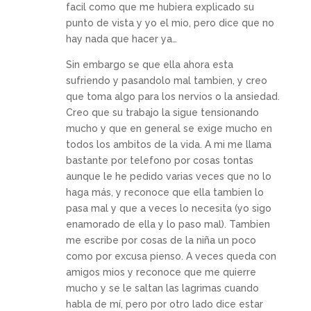
facil como que me hubiera explicado su
punto de vista y yo el mio, pero dice que no
hay nada que hacer ya…
Sin embargo se que ella ahora esta
sufriendo y pasandolo mal tambien, y creo
que toma algo para los nervios o la ansiedad.
Creo que su trabajo la sigue tensionando
mucho y que en general se exige mucho en
todos los ambitos de la vida. A mi me llama
bastante por telefono por cosas tontas
aunque le he pedido varias veces que no lo
haga más, y reconoce que ella tambien lo
pasa mal y que a veces lo necesita (yo sigo
enamorado de ella y lo paso mal). Tambien
me escribe por cosas de la niña un poco
como por excusa pienso. A veces queda con
amigos mios y reconoce que me quierre
mucho y se le saltan las lagrimas cuando
habla de mí, pero por otro lado dice estar