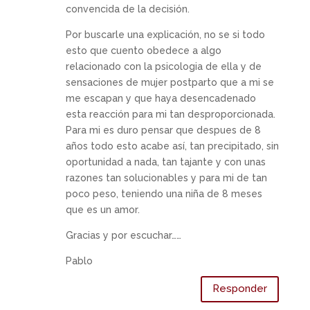
convencida de la decisión.
Por buscarle una explicación, no se si todo
esto que cuento obedece a algo
relacionado con la psicologia de ella y de
sensaciones de mujer postparto que a mi se
me escapan y que haya desencadenado
esta reacción para mi tan desproporcionada.
Para mi es duro pensar que despues de 8
años todo esto acabe así, tan precipitado, sin
oportunidad a nada, tan tajante y con unas
razones tan solucionables y para mi de tan
poco peso, teniendo una niña de 8 meses
que es un amor.
Gracias y por escuchar……
Pablo
Responder