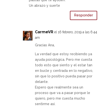
Un abrazo y suerte
Responder
CarmeVR
el 16 febrero, 2019 a las 6:44
am
Gracias Ana,
La verdad que estoy recibiendo ya
ayuda psicológica. Pero me cuesta
todo esto que siento y el estar tan
en bucle y centrada en lo negativo,
sin que lo positivo pueda pasar por
delante.
Espero que realmente sea un
proceso que va a pasar porque le
quiero, pero me cuesta mucho
sentirme así.