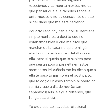
reacciones y comportamientos me da
que pensar que ella también tenga la
enfermedad y no es consciente de ello,
ni del daño que me está haciendo.
Por otro lado hoy hable con su hermana,
simplemente para decirle que no
estabamos bien y que me tuve que
marchar de la casa, no quiero ningún
aliado, no he entrado en detalles con
ella, pero si quería que lo supiera para
que sea un apoyo para ella en estos
momentos. Mi cuñada me ha dicho que a
ella le pasó lo mismo en el post parto,
que le cogió un asco terrible al padre de
su hija y que a día de hoy (están
separados) aún le sigue teniendo, que
tenga paciencia…..
Yo creo que con ayuda profesional