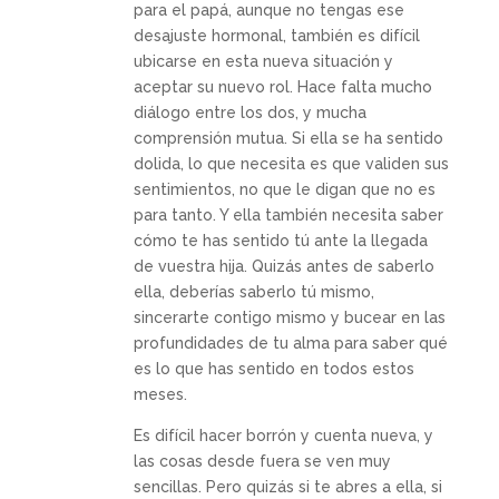
para el papá, aunque no tengas ese
desajuste hormonal, también es difícil
ubicarse en esta nueva situación y
aceptar su nuevo rol. Hace falta mucho
diálogo entre los dos, y mucha
comprensión mutua. Si ella se ha sentido
dolida, lo que necesita es que validen sus
sentimientos, no que le digan que no es
para tanto. Y ella también necesita saber
cómo te has sentido tú ante la llegada
de vuestra hija. Quizás antes de saberlo
ella, deberías saberlo tú mismo,
sincerarte contigo mismo y bucear en las
profundidades de tu alma para saber qué
es lo que has sentido en todos estos
meses.
Es difícil hacer borrón y cuenta nueva, y
las cosas desde fuera se ven muy
sencillas. Pero quizás si te abres a ella, si