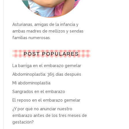
Asturianas, amigas de la infancia y
ambas madres de mellizos y sendas
familias numerosas.
POST POPULARES
La barriga en el embarazo gemelar
Abdominoplastia: 365 días después
Mi abdominoplastia
Sangrados en el embarazo
El reposo en el embarazo gemelar
¿Y por qué no anunciar nuestro
embarazo antes de los tres meses de
gestación?