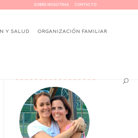
SOBRE NOSOTRAS
CONTACTO
N Y SALUD
ORGANIZACIÓN FAMILIAR
SOBRE NOSOTRAS