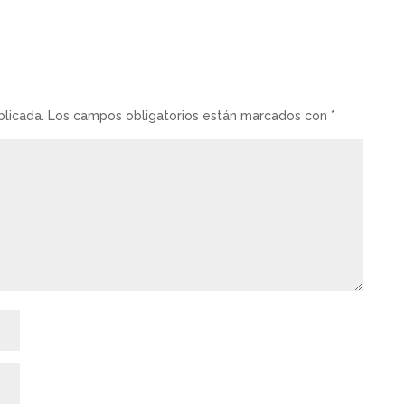
blicada.
Los campos obligatorios están marcados con
*