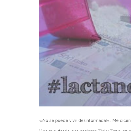
«¡No se puede vivir desinformada!»… Me dicen