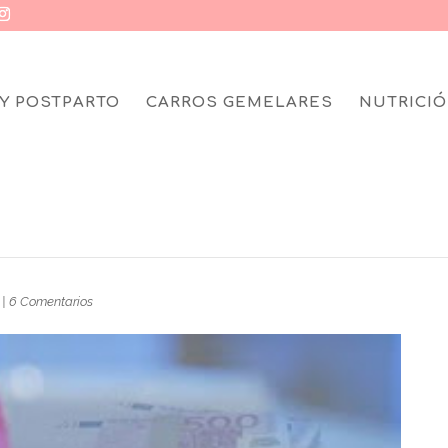
Y POSTPARTO
CARROS GEMELARES
NUTRICIÓ
ÍA EXISTE LA
|
6 Comentarios