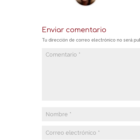
Enviar comentario
Tu dirección de correo electrónico no será pu