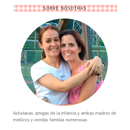
SOBRE NOSOTRAS
Asturianas, amigas de la infancia y ambas madres de
mellizos y sendas familias numerosas.