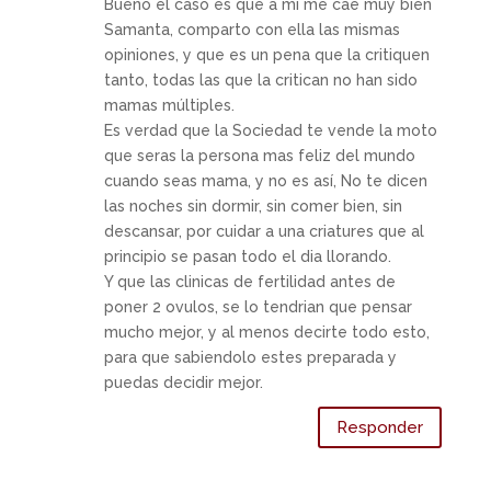
Bueno el caso es que a mi me cae muy bien
Samanta, comparto con ella las mismas
opiniones, y que es un pena que la critiquen
tanto, todas las que la critican no han sido
mamas múltiples.
Es verdad que la Sociedad te vende la moto
que seras la persona mas feliz del mundo
cuando seas mama, y no es así, No te dicen
las noches sin dormir, sin comer bien, sin
descansar, por cuidar a una criatures que al
principio se pasan todo el dia llorando.
Y que las clinicas de fertilidad antes de
poner 2 ovulos, se lo tendrian que pensar
mucho mejor, y al menos decirte todo esto,
para que sabiendolo estes preparada y
puedas decidir mejor.
Responder