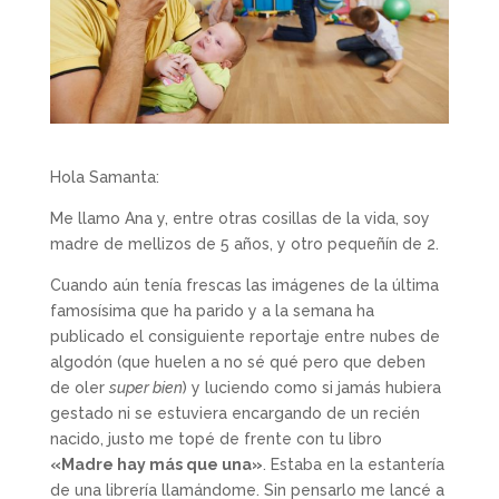
Hola Samanta:
Me llamo Ana y, entre otras cosillas de la vida, soy
madre de mellizos de 5 años, y otro pequeñín de 2.
Cuando aún tenía frescas las imágenes de la última
famosísima que ha parido y a la semana ha
publicado el consiguiente reportaje entre nubes de
algodón (que huelen a no sé qué pero que deben
de oler
super bien
) y luciendo como si jamás hubiera
gestado ni se estuviera encargando de un recién
nacido, justo me topé de frente con tu libro
«Madre hay más que una»
. Estaba en la estantería
de una librería llamándome. Sin pensarlo me lancé a