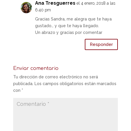
Ana Tresguerres
el 4 enero, 2018 a las
6:40 pm
Gracias Sandra, me alegra que te haya
gustado… y que te haya llegado.
Un abrazo y gracias por comentar
Responder
Enviar comentario
Tu dirección de correo electrónico no será
publicada.
Los campos obligatorios están marcados
con
*