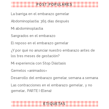
POST POPULARES
La barriga en el embarazo gemelar
Abdominoplastia: 365 días después
Mi abdominoplastia
Sangrados en el embarazo
El reposo en el embarazo gemelar
¿Y por qué no anunciar nuestro embarazo antes de
los tres meses de gestación?
Mi experiencia con Stop Diástasis
Gemelos «animados»
Desarrollo del embarazo gemelar, semana a semana
Las contracciones en el embarazo gemelar… y no
gemelar… PARTE I (Elena)
ETIQUETAS