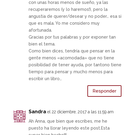
con unas horas menos de sueño, ya las
recuperaremos (y lo haremos!), pero la
angustia de querer/desear y no poder… esa si
que es mala. Yo me considero muy
afortunada.
Gracias por tus palabras y por exponer tan
bien el tema.
Como bien dices, tendría que pensar en la
gente menos «acomodada» que no tiene
posibilidad de tener ayuda, por tantono tiene
tiempo para pensar y mucho menos para
escribir un libro…
Responder
Sandra
el 22 diciembre, 2017 a las 11:59 am
Ah Anna, que bien que escribes, me he
puesto ha llorar leyendo este post.Esta