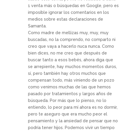
1 venta más o búsquedas en Google, pero es
imposíble ignorar los comentarios en los
medios sobre estas declaraciones de
Samanta.
Como madre de mellizas muy, muy, muy
buscadas, no la comprendo, no comparto ni
creo que vaya a hacerlo nuca nunca. Como
bien dices, no me creo que después de
buscar tanto a esos bebés, ahora diga que
se arrepiente, hay muchos momentos duros,
sí, pero también hay otros muchos que
compensan todo, más viniendo de un pozo
como venimos muchas de las que hemos
pasado por tratamientos y largos años de
búsqueda. Por más que lo pienso, no lo
entiendo, lo peor para mí ahora es no dormir,
pero te aseguro que era mucho peor el
pensamiento y la ansiedad de pensar que no
podría tener hijos. Podemos vivir un tiempo