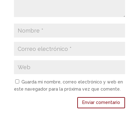
Guarda mi nombre, correo electrónico y web en
este navegador para la próxima vez que comente.