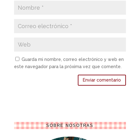
Guarda mi nombre, correo electrónico y web en
este navegador para la próxima vez que comente.
SOBRE NOSOTRAS