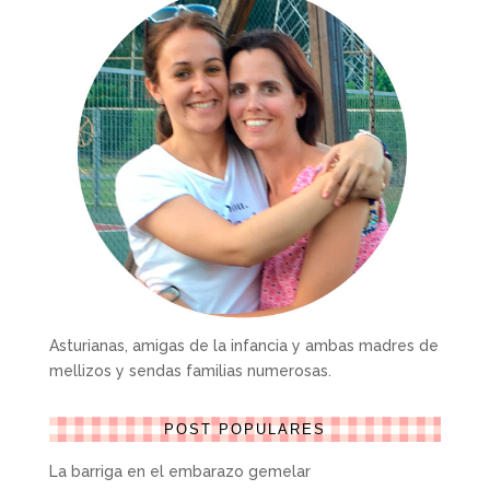
Asturianas, amigas de la infancia y ambas madres de
mellizos y sendas familias numerosas.
POST POPULARES
La barriga en el embarazo gemelar