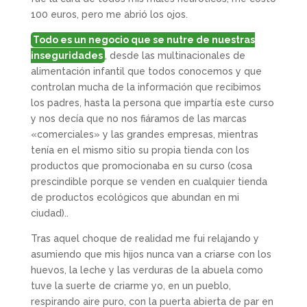
100 euros, pero me abrió los ojos.
Todo es un negocio que se nutre de nuestras
inseguridades
, desde las multinacionales de
alimentación infantil que todos conocemos y que
controlan mucha de la información que recibimos
los padres, hasta la persona que impartía este curso
y nos decía que no nos fiáramos de las marcas
«comerciales» y las grandes empresas, mientras
tenía en el mismo sitio su propia tienda con los
productos que promocionaba en su curso (cosa
prescindible porque se venden en cualquier tienda
de productos ecológicos que abundan en mi
ciudad)..
Tras aquel choque de realidad me fui relajando y
asumiendo que mis hijos nunca van a criarse con los
huevos, la leche y las verduras de la abuela como
tuve la suerte de criarme yo, en un pueblo,
respirando aire puro, con la puerta abierta de par en