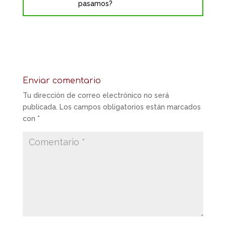
pasamos?
Enviar comentario
Tu dirección de correo electrónico no será
publicada.
Los campos obligatorios están marcados
con
*