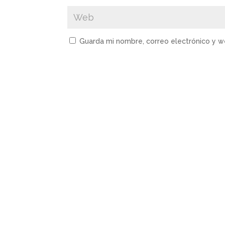
Guarda mi nombre, correo electrónico y 