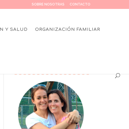
SOBRE NOSOTRAS
CONTACTO
N Y SALUD
ORGANIZACIÓN FAMILIAR
SOBRE NOSOTRAS