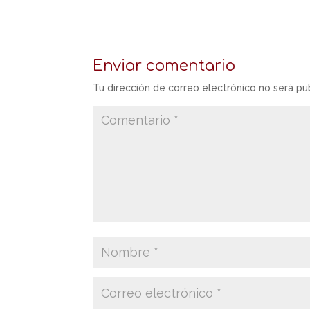
Enviar comentario
Tu dirección de correo electrónico no será pu