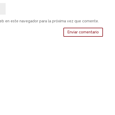
web en este navegador para la próxima vez que comente.