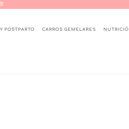
Y POSTPARTO
CARROS GEMELARES
NUTRICIÓ