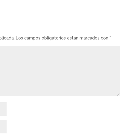
blicada.
Los campos obligatorios están marcados con
*