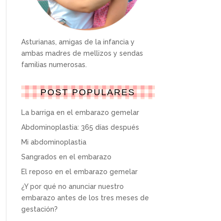
Asturianas, amigas de la infancia y
ambas madres de mellizos y sendas
familias numerosas.
POST POPULARES
La barriga en el embarazo gemelar
Abdominoplastia: 365 días después
Mi abdominoplastia
Sangrados en el embarazo
El reposo en el embarazo gemelar
¿Y por qué no anunciar nuestro
embarazo antes de los tres meses de
gestación?