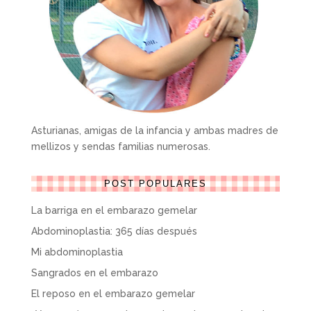
Asturianas, amigas de la infancia y ambas madres de
mellizos y sendas familias numerosas.
POST POPULARES
La barriga en el embarazo gemelar
Abdominoplastia: 365 días después
Mi abdominoplastia
Sangrados en el embarazo
El reposo en el embarazo gemelar