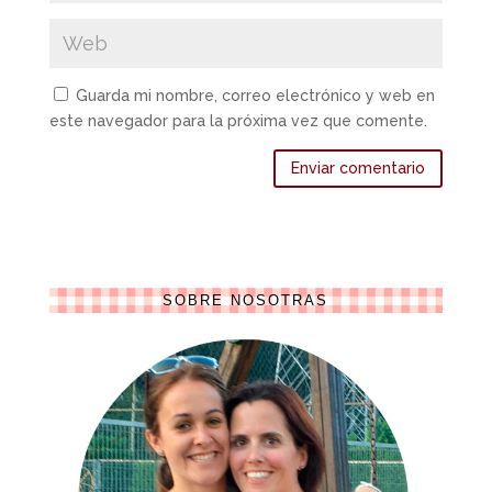
Guarda mi nombre, correo electrónico y web en
este navegador para la próxima vez que comente.
SOBRE NOSOTRAS