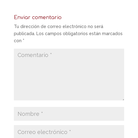
Enviar comentario
Tu dirección de correo electrónico no será
publicada.
Los campos obligatorios están marcados
con
*