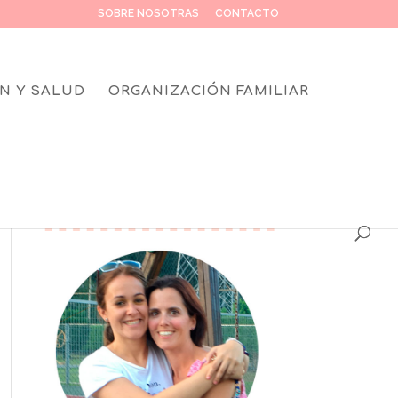
SOBRE NOSOTRAS
CONTACTO
N Y SALUD
ORGANIZACIÓN FAMILIAR
SOBRE NOSOTRAS