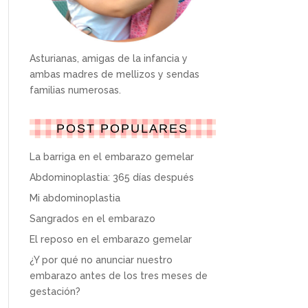
Asturianas, amigas de la infancia y
ambas madres de mellizos y sendas
familias numerosas.
POST POPULARES
La barriga en el embarazo gemelar
Abdominoplastia: 365 días después
Mi abdominoplastia
Sangrados en el embarazo
El reposo en el embarazo gemelar
¿Y por qué no anunciar nuestro
embarazo antes de los tres meses de
gestación?