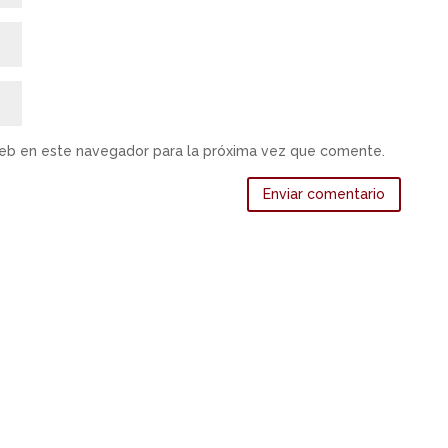
web en este navegador para la próxima vez que comente.