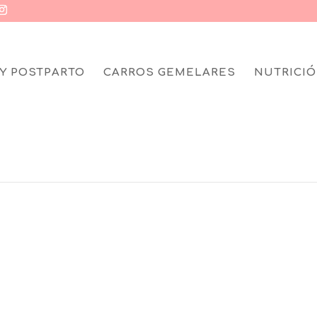
Y POSTPARTO
CARROS GEMELARES
NUTRICIÓ