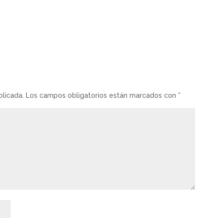
blicada.
Los campos obligatorios están marcados con
*