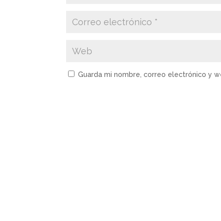
Guarda mi nombre, correo electrónico y 