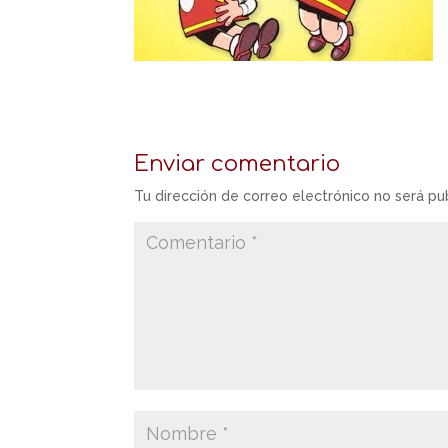
Enviar comentario
Tu dirección de correo electrónico no será pu