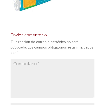
Enviar comentario
Tu dirección de correo electrónico no será
publicada.
Los campos obligatorios están marcados
con
*