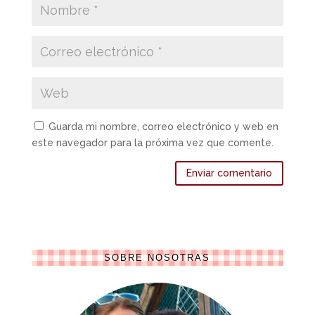
Guarda mi nombre, correo electrónico y web en
este navegador para la próxima vez que comente.
SOBRE NOSOTRAS