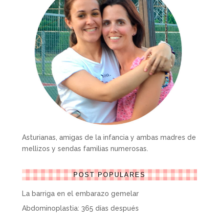
Asturianas, amigas de la infancia y ambas madres de
mellizos y sendas familias numerosas.
POST POPULARES
La barriga en el embarazo gemelar
Abdominoplastia: 365 días después