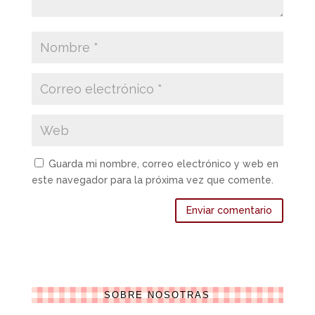
Guarda mi nombre, correo electrónico y web en
este navegador para la próxima vez que comente.
SOBRE NOSOTRAS