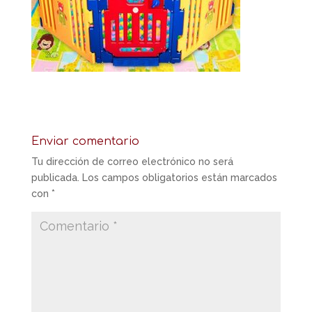
Enviar comentario
Tu dirección de correo electrónico no será
publicada.
Los campos obligatorios están marcados
con
*