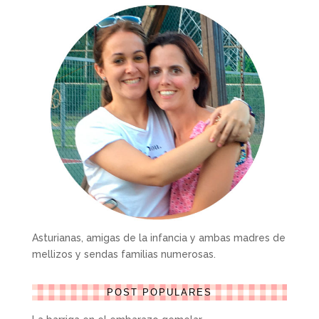
Asturianas, amigas de la infancia y ambas madres de
mellizos y sendas familias numerosas.
POST POPULARES