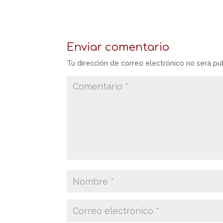
Enviar comentario
Tu dirección de correo electrónico no será pu