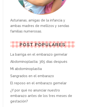
Asturianas, amigas de la infancia y
ambas madres de mellizos y sendas
familias numerosas.
POST POPULARES
La barriga en el embarazo gemelar
Abdominoplastia: 365 días después
Mi abdominoplastia
Sangrados en el embarazo
El reposo en el embarazo gemelar
¿Y por qué no anunciar nuestro
embarazo antes de los tres meses de
gestación?