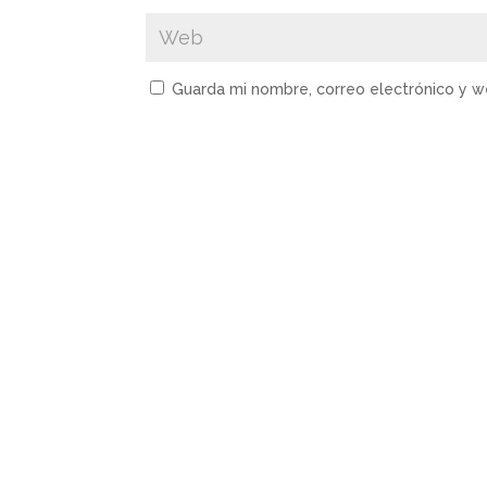
Guarda mi nombre, correo electrónico y 