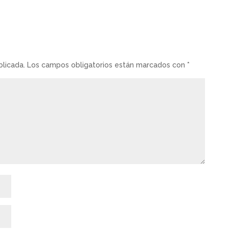
blicada.
Los campos obligatorios están marcados con
*