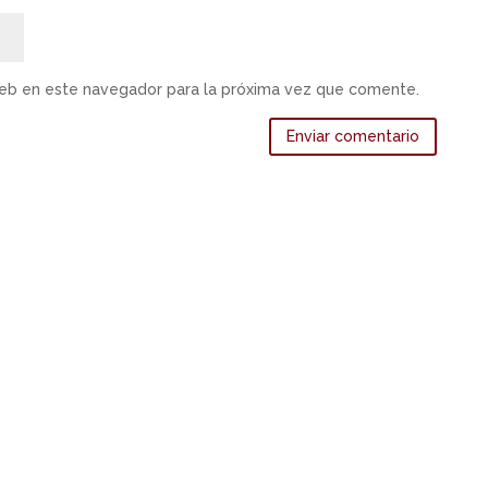
web en este navegador para la próxima vez que comente.