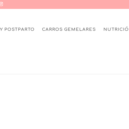
Y POSTPARTO
CARROS GEMELARES
NUTRICIÓ