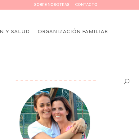
SOBRE NOSOTRAS
CONTACTO
N Y SALUD
ORGANIZACIÓN FAMILIAR
SOBRE NOSOTRAS