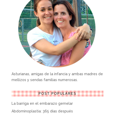
Asturianas, amigas de la infancia y ambas madres de
mellizos y sendas familias numerosas.
POST POPULARES
La barriga en el embarazo gemelar
Abdominoplastia: 365 días después