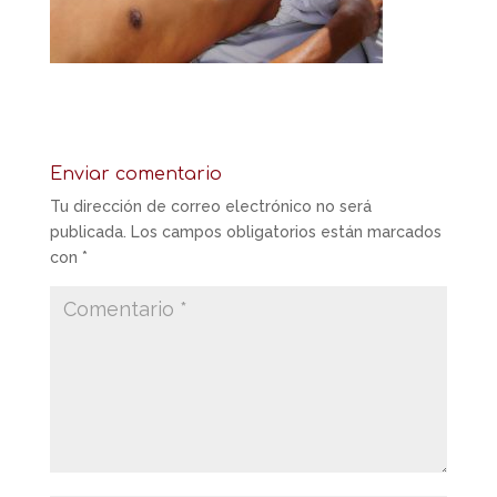
Enviar comentario
Tu dirección de correo electrónico no será
publicada.
Los campos obligatorios están marcados
con
*