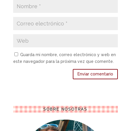
Guarda mi nombre, correo electrónico y web en
este navegador para la próxima vez que comente.
SOBRE NOSOTRAS