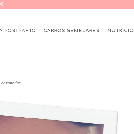
Y POSTPARTO
CARROS GEMELARES
NUTRICIÓ
 Comentarios