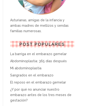
Asturianas, amigas de la infancia y
ambas madres de mellizos y sendas
familias numerosas.
POST POPULARES
La barriga en el embarazo gemelar
Abdominoplastia: 365 días después
Mi abdominoplastia
Sangrados en el embarazo
El reposo en el embarazo gemelar
¿Y por qué no anunciar nuestro
embarazo antes de los tres meses de
gestación?