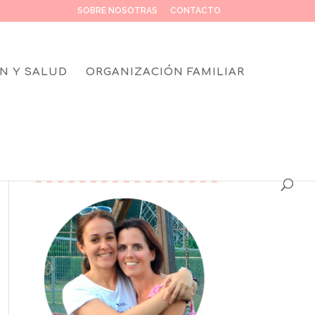
SOBRE NOSOTRAS
CONTACTO
N Y SALUD
ORGANIZACIÓN FAMILIAR
SOBRE NOSOTRAS