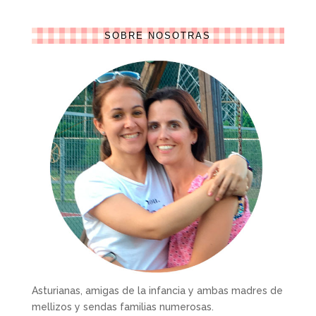
SOBRE NOSOTRAS
Asturianas, amigas de la infancia y ambas madres de
mellizos y sendas familias numerosas.