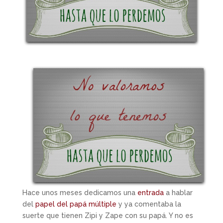
Hace unos meses dedicamos una
entrada
a hablar
del
papel del papá múltiple
y ya comentaba la
suerte que tienen Zipi y Zape con su papá. Y no es