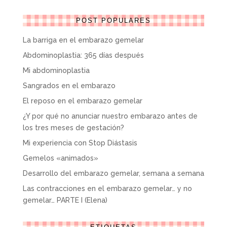
POST POPULARES
La barriga en el embarazo gemelar
Abdominoplastia: 365 días después
Mi abdominoplastia
Sangrados en el embarazo
El reposo en el embarazo gemelar
¿Y por qué no anunciar nuestro embarazo antes de
los tres meses de gestación?
Mi experiencia con Stop Diástasis
Gemelos «animados»
Desarrollo del embarazo gemelar, semana a semana
Las contracciones en el embarazo gemelar… y no
gemelar… PARTE I (Elena)