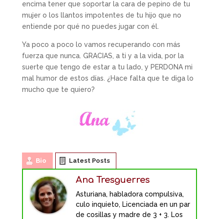
encima tener que soportar la cara de pepino de tu
mujer o los llantos impotentes de tu hijo que no
entiende por qué no puedes jugar con él.
Ya poco a poco lo vamos recuperando con más
fuerza que nunca. GRACIAS, a ti y a la vida, por la
suerte que tengo de estar a tu lado, y PERDONA mi
mal humor de estos días. ¿Hace falta que te diga lo
mucho que te quiero?
Bio
Latest Posts
Ana Tresguerres
Asturiana, habladora compulsiva,
culo inquieto, Licenciada en un par
de cosillas y madre de 3 + 3. Los