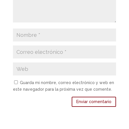
Guarda mi nombre, correo electrónico y web en
este navegador para la próxima vez que comente.