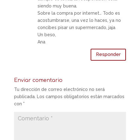
siendo muy buena.
Sobre la compra por internet… Todo es
acostumbrarse, una vez lo haces, ya no
concibes pisar un supermercado, jaja
Un beso,
Ana
Responder
Enviar comentario
Tu dirección de correo electrónico no será
publicada.
Los campos obligatorios están marcados
con
*