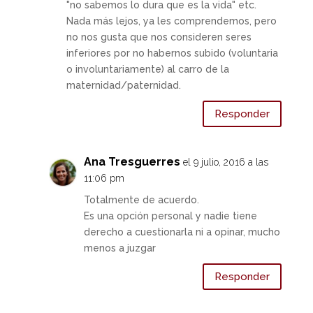
"no sabemos lo dura que es la vida" etc.
Nada más lejos, ya les comprendemos, pero
no nos gusta que nos consideren seres
inferiores por no habernos subido (voluntaria
o involuntariamente) al carro de la
maternidad/paternidad.
Responder
Ana Tresguerres
el 9 julio, 2016 a las
11:06 pm
Totalmente de acuerdo.
Es una opción personal y nadie tiene
derecho a cuestionarla ni a opinar, mucho
menos a juzgar
Responder