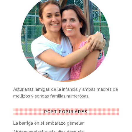
Asturianas, amigas de la infancia y ambas madres de
mellizos y sendas familias numerosas.
POST POPULARES
La barriga en el embarazo gemelar