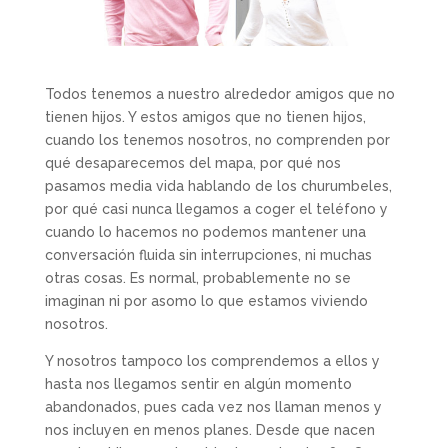
Todos tenemos a nuestro alrededor amigos que no
tienen hijos. Y estos amigos que no tienen hijos,
cuando los tenemos nosotros, no comprenden por
qué desaparecemos del mapa, por qué nos
pasamos media vida hablando de los churumbeles,
por qué casi nunca llegamos a coger el teléfono y
cuando lo hacemos no podemos mantener una
conversación fluida sin interrupciones, ni muchas
otras cosas. Es normal, probablemente no se
imaginan ni por asomo lo que estamos viviendo
nosotros.
Y nosotros tampoco los comprendemos a ellos y
hasta nos llegamos sentir en algún momento
abandonados, pues cada vez nos llaman menos y
nos incluyen en menos planes. Desde que nacen