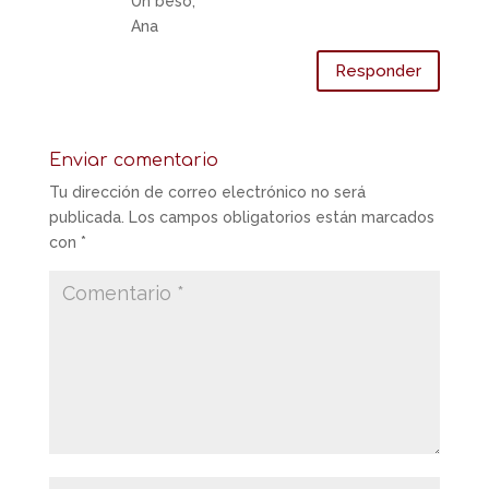
Un beso,
Ana
Responder
Enviar comentario
Tu dirección de correo electrónico no será
publicada.
Los campos obligatorios están marcados
con
*