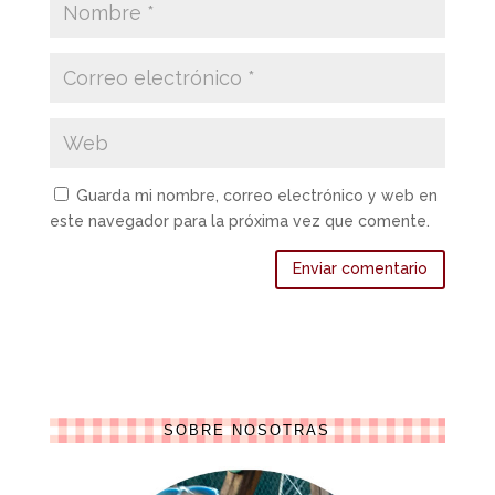
Guarda mi nombre, correo electrónico y web en
este navegador para la próxima vez que comente.
SOBRE NOSOTRAS