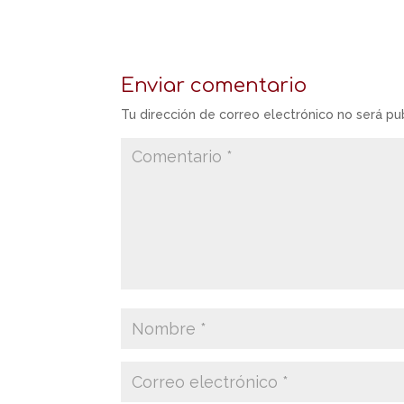
Enviar comentario
Tu dirección de correo electrónico no será pu