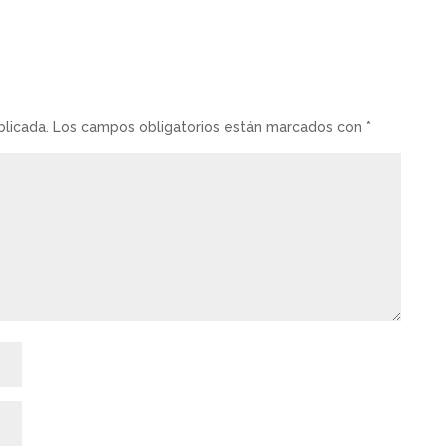
blicada.
Los campos obligatorios están marcados con
*