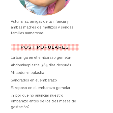
Asturianas, amigas de la infancia y
ambas madres de mellizos y sendas
familias numerosas.
POST POPULARES
La barriga en el embarazo gemelar
Abdominoplastia: 365 días después
Mi abdominoplastia
Sangrados en el embarazo
El reposo en el embarazo gemelar
¿Y por qué no anunciar nuestro
embarazo antes de los tres meses de
gestación?