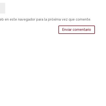
web en este navegador para la próxima vez que comente.