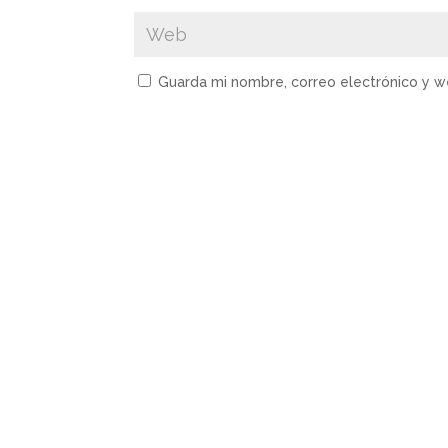
Guarda mi nombre, correo electrónico y 