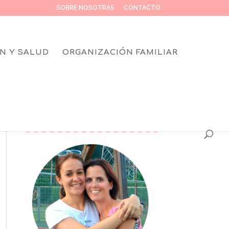
SOBRE NOSOTRAS
CONTACTO
N Y SALUD
ORGANIZACIÓN FAMILIAR
SOBRE NOSOTRAS