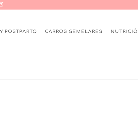
Y POSTPARTO
CARROS GEMELARES
NUTRICIÓ