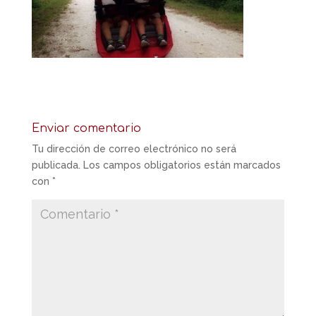
Enviar comentario
Tu dirección de correo electrónico no será
publicada.
Los campos obligatorios están marcados
con
*