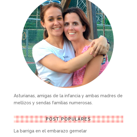
Asturianas, amigas de la infancia y ambas madres de
mellizos y sendas familias numerosas.
POST POPULARES
La barriga en el embarazo gemelar