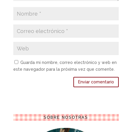
Guarda mi nombre, correo electrónico y web en
este navegador para la próxima vez que comente.
SOBRE NOSOTRAS