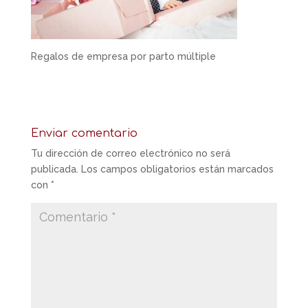
Regalos de empresa por parto múltiple
Enviar comentario
Tu dirección de correo electrónico no será
publicada.
Los campos obligatorios están marcados
con
*