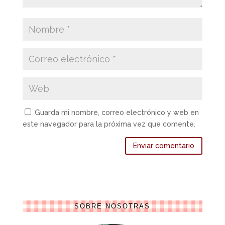
Guarda mi nombre, correo electrónico y web en
este navegador para la próxima vez que comente.
SOBRE NOSOTRAS