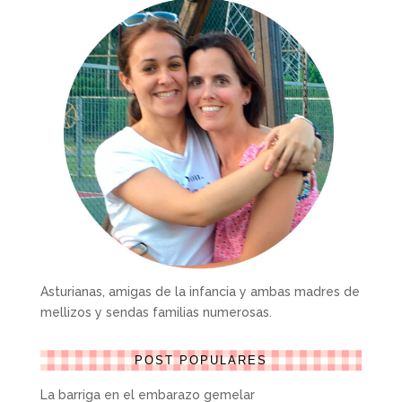
Asturianas, amigas de la infancia y ambas madres de
mellizos y sendas familias numerosas.
POST POPULARES
La barriga en el embarazo gemelar