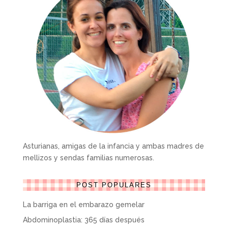
Asturianas, amigas de la infancia y ambas madres de
mellizos y sendas familias numerosas.
POST POPULARES
La barriga en el embarazo gemelar
Abdominoplastia: 365 días después