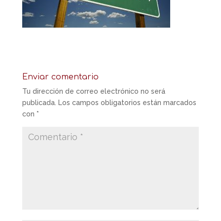
Enviar comentario
Tu dirección de correo electrónico no será
publicada.
Los campos obligatorios están marcados
con
*