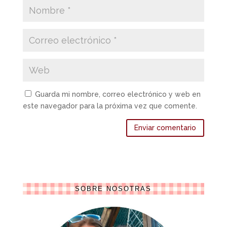
Guarda mi nombre, correo electrónico y web en
este navegador para la próxima vez que comente.
SOBRE NOSOTRAS