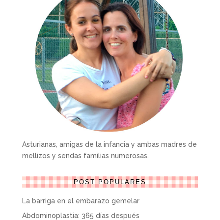
Asturianas, amigas de la infancia y ambas madres de
mellizos y sendas familias numerosas.
POST POPULARES
La barriga en el embarazo gemelar
Abdominoplastia: 365 días después