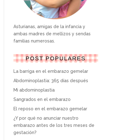
Asturianas, amigas de la infancia y
ambas madres de mellizos y sendas
familias numerosas.
POST POPULARES
La barriga en el embarazo gemelar
Abdominoplastia: 365 días después
Mi abdominoplastia
Sangrados en el embarazo
El reposo en el embarazo gemelar
¿Y por qué no anunciar nuestro
embarazo antes de los tres meses de
gestación?