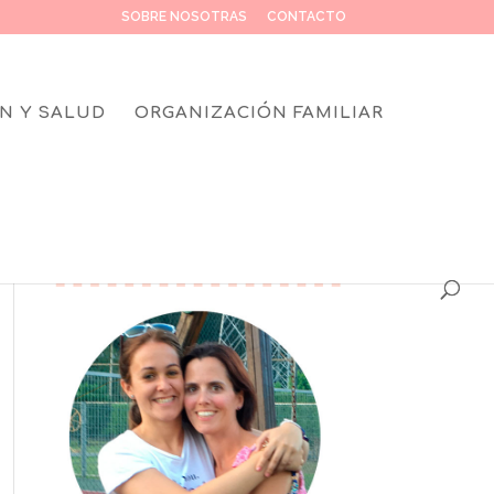
SOBRE NOSOTRAS
CONTACTO
N Y SALUD
ORGANIZACIÓN FAMILIAR
SOBRE NOSOTRAS