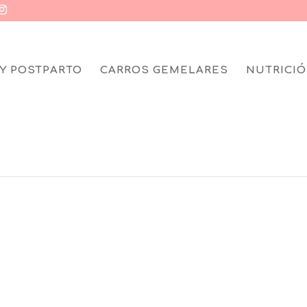
Y POSTPARTO
CARROS GEMELARES
NUTRICIÓ