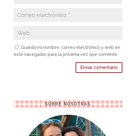
Guarda mi nombre, correo electrónico y web en
este navegador para la próxima vez que comente.
SOBRE NOSOTRAS