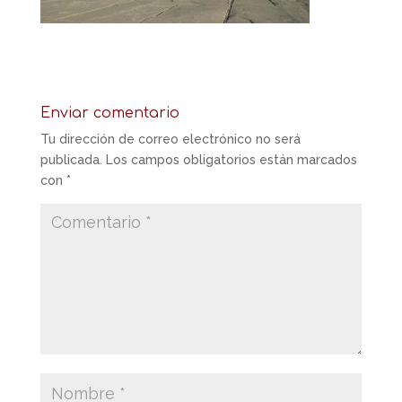
Enviar comentario
Tu dirección de correo electrónico no será
publicada.
Los campos obligatorios están marcados
con
*