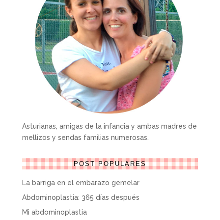
Asturianas, amigas de la infancia y ambas madres de
mellizos y sendas familias numerosas.
POST POPULARES
La barriga en el embarazo gemelar
Abdominoplastia: 365 días después
Mi abdominoplastia