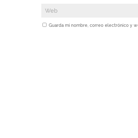
Guarda mi nombre, correo electrónico y 