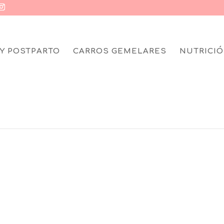
Y POSTPARTO
CARROS GEMELARES
NUTRICIÓ
IES