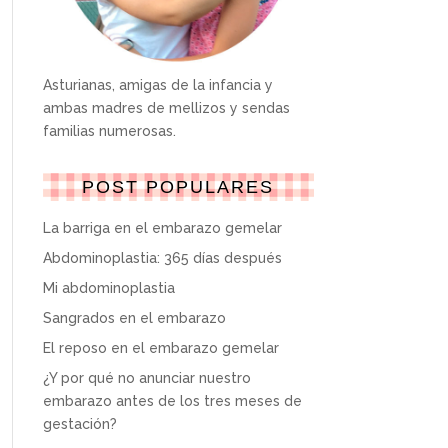
Asturianas, amigas de la infancia y
ambas madres de mellizos y sendas
familias numerosas.
POST POPULARES
La barriga en el embarazo gemelar
Abdominoplastia: 365 días después
Mi abdominoplastia
Sangrados en el embarazo
El reposo en el embarazo gemelar
¿Y por qué no anunciar nuestro
embarazo antes de los tres meses de
gestación?