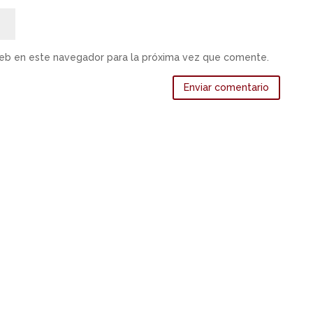
web en este navegador para la próxima vez que comente.