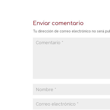
Enviar comentario
Tu dirección de correo electrónico no será pu