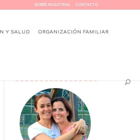
SOBRE NOSOTRAS
CONTACTO
N Y SALUD
ORGANIZACIÓN FAMILIAR
SOBRE NOSOTRAS