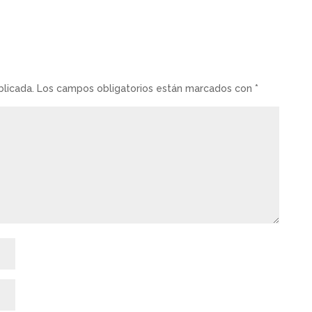
blicada.
Los campos obligatorios están marcados con
*